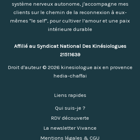
système nerveux autonome, j'accompagne mes
clients sur le chemin de la reconnexion à eux-
mêmes "le self", pour cultiver l’amour et une paix
intérieure durable
Affilié au Syndicat National Des Kinésiologues
21511639
Droit d'auteur © 2026 kinesiologue aix en provence
hedia-chaffai
Liens rapides
Qui suis-je ?
RDV découverte
La newsletter Vivance
Mentions légales & CGU