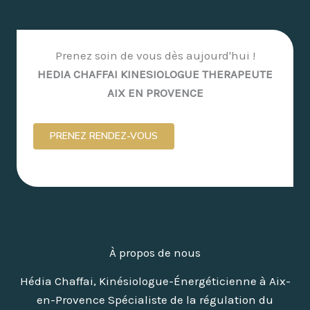
Prenez soin de vous dès aujourd'hui !
HEDIA CHAFFAI KINESIOLOGUE THERAPEUTE
AIX EN PROVENCE
PRENEZ RENDEZ-VOUS
À propos de nous
Hédia Chaffai, Kinésiologue-Énergéticienne à Aix-
en-Provence Spécialiste de la régulation du