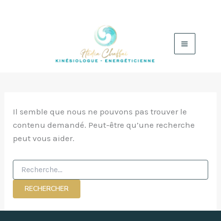
Aller
au
contenu
Il semble que nous ne pouvons pas trouver le
contenu demandé. Peut-être qu’une recherche
peut vous aider.
Rechercher :