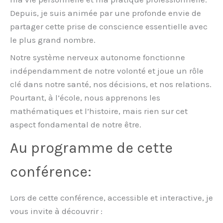
Depuis, je suis animée par une profonde envie de
partager cette prise de conscience essentielle avec
le plus grand nombre.
Notre système nerveux autonome fonctionne
indépendamment de notre volonté et joue un rôle
clé dans notre santé, nos décisions, et nos relations.
Pourtant, à l’école, nous apprenons les
mathématiques et l’histoire, mais rien sur cet
aspect fondamental de notre être.
Au programme de cette
conférence:
Lors de cette conférence, accessible et interactive, je
vous invite à découvrir :