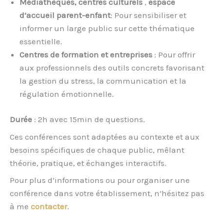
Médiathèques, centres culturels
,
espace
d’accueil parent-enfant
: Pour sensibiliser et
informer un large public sur cette thématique
essentielle.
Centres de formation et entreprises
: Pour offrir
aux professionnels des outils concrets favorisant
la gestion du stress, la communication et la
régulation émotionnelle.
Durée
: 2h avec 15min de questions.
Ces conférences sont adaptées au contexte et aux
besoins spécifiques de chaque public, mêlant
théorie, pratique, et échanges interactifs.
Pour plus d’informations ou pour organiser une
conférence dans votre établissement, n’hésitez pas
à me
contacter
.