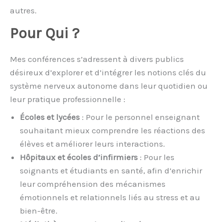
autres.
Pour Qui ?
Mes conférences s’adressent à divers publics
désireux d’explorer et d’intégrer les notions clés du
système nerveux autonome dans leur quotidien ou
leur pratique professionnelle :
Écoles et lycées
: Pour le personnel enseignant
souhaitant mieux comprendre les réactions des
élèves et améliorer leurs interactions.
Hôpitaux et écoles d’infirmiers
: Pour les
soignants et étudiants en santé, afin d’enrichir
leur compréhension des mécanismes
émotionnels et relationnels liés au stress et au
bien-être.