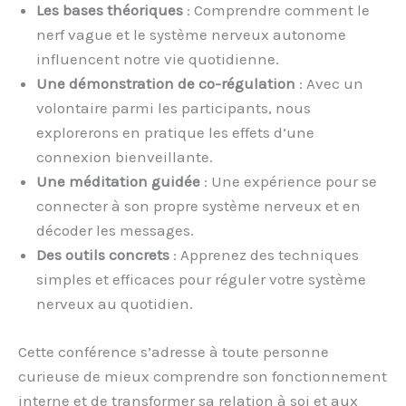
Les bases théoriques
: Comprendre comment le
nerf vague et le système nerveux autonome
influencent notre vie quotidienne.
Une démonstration de co-régulation
: Avec un
volontaire parmi les participants, nous
explorerons en pratique les effets d’une
connexion bienveillante.
Une méditation guidée
: Une expérience pour se
connecter à son propre système nerveux et en
décoder les messages.
Des outils concrets
: Apprenez des techniques
simples et efficaces pour réguler votre système
nerveux au quotidien.
Cette conférence s’adresse à toute personne
curieuse de mieux comprendre son fonctionnement
interne et de transformer sa relation à soi et aux