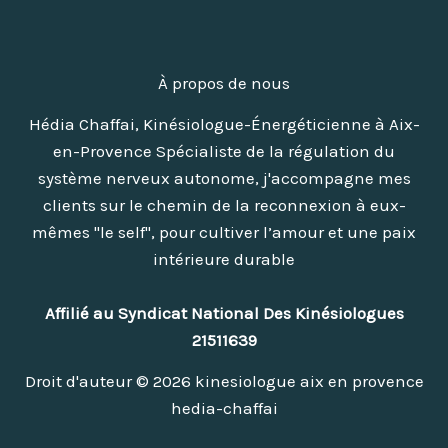
À propos de nous
Hédia Chaffai, Kinésiologue-Énergéticienne à Aix-
en-Provence Spécialiste de la régulation du
système nerveux autonome, j'accompagne mes
clients sur le chemin de la reconnexion à eux-
mêmes "le self", pour cultiver l’amour et une paix
intérieure durable
Affilié au Syndicat National Des Kinésiologues
21511639
Droit d'auteur © 2026 kinesiologue aix en provence
hedia-chaffai